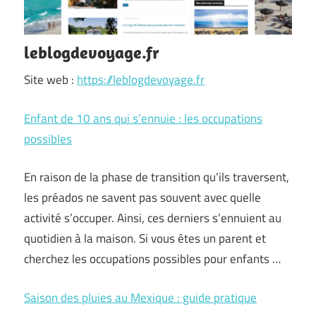
leblogdevoyage.fr
Site web :
https://leblogdevoyage.fr
Enfant de 10 ans qui s’ennuie : les occupations
possibles
En raison de la phase de transition qu’ils traversent,
les préados ne savent pas souvent avec quelle
activité s’occuper. Ainsi, ces derniers s’ennuient au
quotidien à la maison. Si vous êtes un parent et
cherchez les occupations possibles pour enfants …
Saison des pluies au Mexique : guide pratique