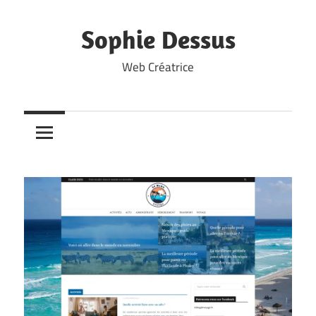
Skip
to
Sophie Dessus
content
Web Créatrice