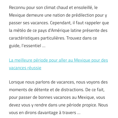
Reconnu pour son climat chaud et ensoleillé, le
Mexique demeure une nation de prédilection pour y
passer ses vacances. Cependant, il faut rappeler que
la météo de ce pays d’Amérique latine présente des
caractéristiques particulières. Trouvez dans ce
guide, l’essentiel …
La meilleure période pour aller au Mexique pour des
vacances réussie
Lorsque nous parlons de vacances, nous voyons des
moments de détente et de distractions. De ce fait,
pour passer de bonnes vacances au Mexique, vous
devez vous y rendre dans une période propice. Nous
vous en dirons davantage à travers …