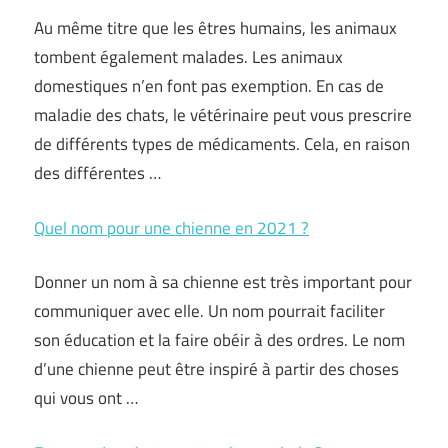
Au même titre que les êtres humains, les animaux
tombent également malades. Les animaux
domestiques n’en font pas exemption. En cas de
maladie des chats, le vétérinaire peut vous prescrire
de différents types de médicaments. Cela, en raison
des différentes …
Quel nom pour une chienne en 2021 ?
Donner un nom à sa chienne est très important pour
communiquer avec elle. Un nom pourrait faciliter
son éducation et la faire obéir à des ordres. Le nom
d’une chienne peut être inspiré à partir des choses
qui vous ont …