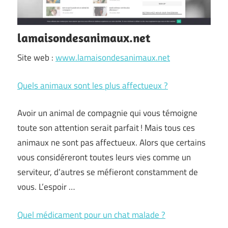
lamaisondesanimaux.net
Site web :
www.lamaisondesanimaux.net
Quels animaux sont les plus affectueux ?
Avoir un animal de compagnie qui vous témoigne
toute son attention serait parfait ! Mais tous ces
animaux ne sont pas affectueux. Alors que certains
vous considéreront toutes leurs vies comme un
serviteur, d’autres se méfieront constamment de
vous. L’espoir …
Quel médicament pour un chat malade ?