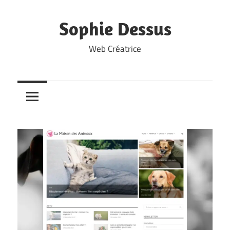
Skip
to
Sophie Dessus
content
Web Créatrice