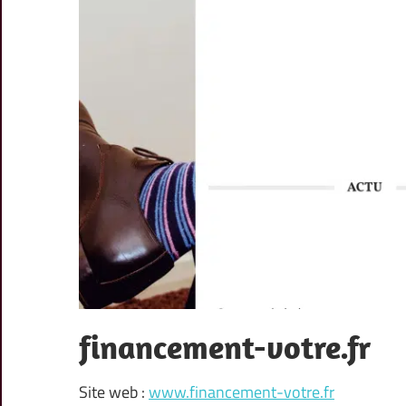
financement-votre.fr
Site web :
www.financement-votre.fr