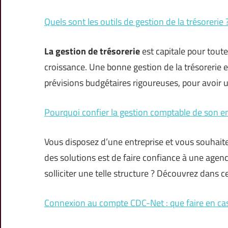
Quels sont les outils de gestion de la trésorerie 
La gestion de trésorerie
est capitale pour toute
croissance. Une bonne gestion de la trésorerie es
prévisions budgétaires rigoureuses, pour avoir 
Pourquoi confier la gestion comptable de son e
Vous disposez d’une entreprise et vous souhaite
des solutions est de faire confiance à une agenc
solliciter une telle structure ? Découvrez dans ce
Connexion au compte CDC-Net : que faire en ca